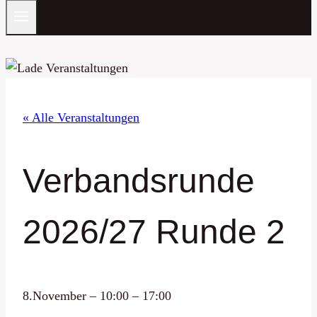
« Alle Veranstaltungen
Verbandsrunde
2026/27 Runde 2
8.November
–
10:00
–
17:00