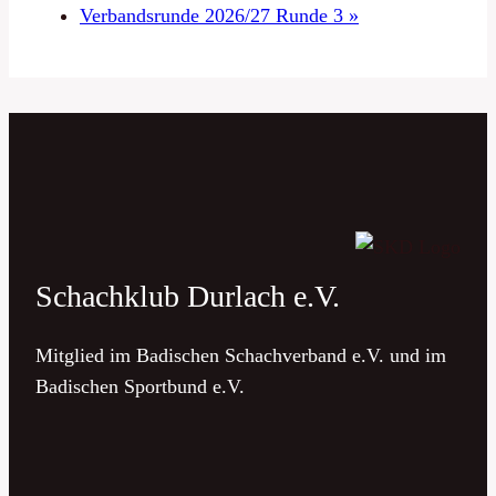
Verbandsrunde 2026/27 Runde 3
»
Schachklub Durlach e.V.
Mitglied im Badischen Schachverband e.V. und im
Badischen Sportbund e.V.