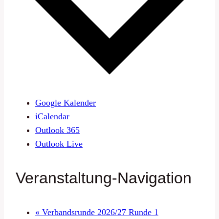
Google Kalender
iCalendar
Outlook 365
Outlook Live
Veranstaltung-Navigation
«
Verbandsrunde 2026/27 Runde 1