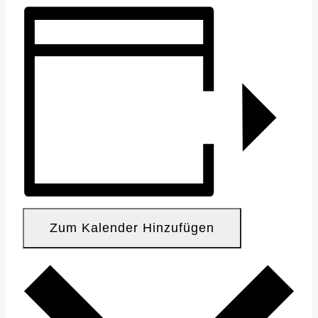
Zum Kalender Hinzufügen