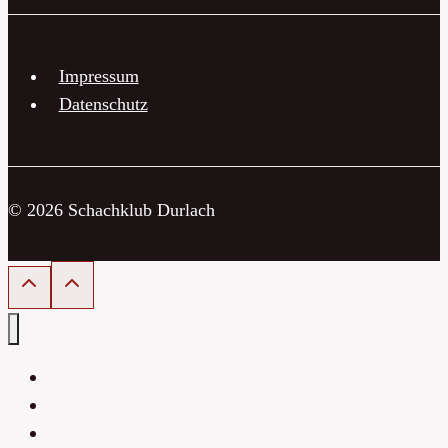
Impressum
Datenschutz
© 2026 Schachklub Durlach
Home
Neuigkeiten
Termine