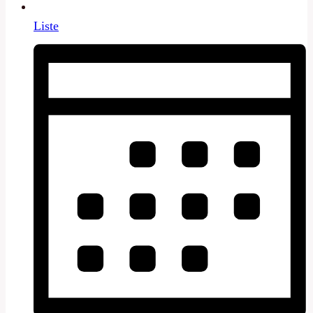
Liste