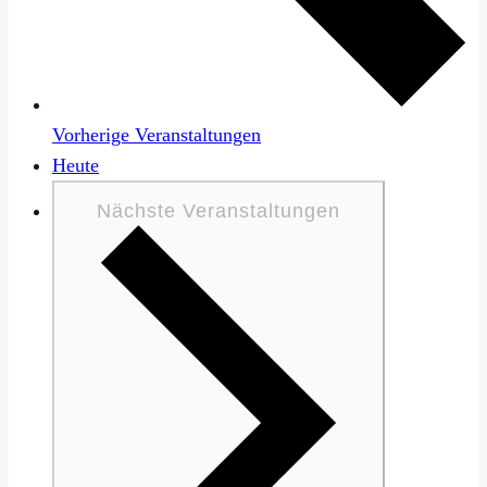
Vorherige
Veranstaltungen
Heute
Nächste
Veranstaltungen