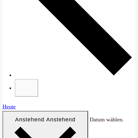
Heute
Anstehend
Anstehend
Datum wählen.