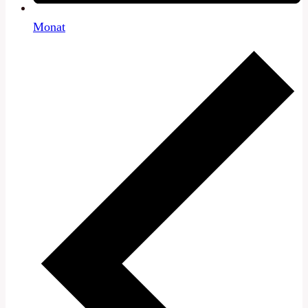
Monat