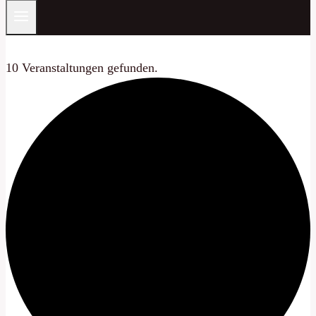
10 Veranstaltungen gefunden.