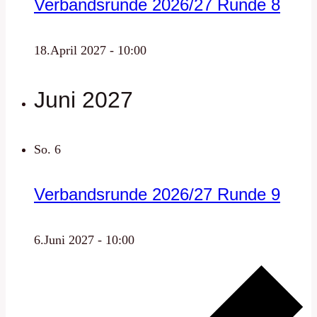
Verbandsrunde 2026/27 Runde 8
18.April 2027 - 10:00
Juni 2027
So.
6
Verbandsrunde 2026/27 Runde 9
6.Juni 2027 - 10:00