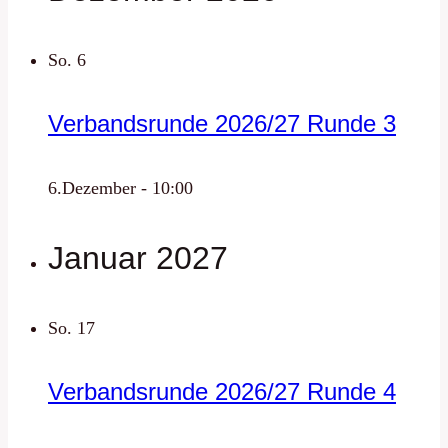
So.
6
Verbandsrunde 2026/27 Runde 3
6.Dezember - 10:00
Januar 2027
So.
17
Verbandsrunde 2026/27 Runde 4