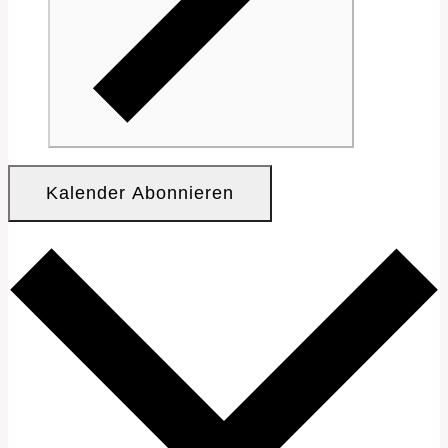
Kalender Abonnieren