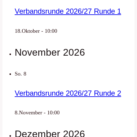
Verbandsrunde 2026/27 Runde 1
18.Oktober - 10:00
November 2026
So.
8
Verbandsrunde 2026/27 Runde 2
8.November - 10:00
Dezember 2026