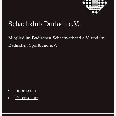
Schachklub Durlach e.V.
Mitglied im Badischen Schachverband e.V. und im
Badischen Sportbund e.V.
Impressum
Datenschutz