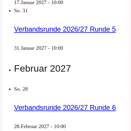
17.Januar 2027 - 10:00
So.
31
Verbandsrunde 2026/27 Runde 5
31.Januar 2027 - 10:00
Februar 2027
So.
28
Verbandsrunde 2026/27 Runde 6
28.Februar 2027 - 10:00