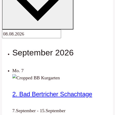
September 2026
Mo.
7
2. Bad Bertricher Schachtage
7.September
-
15.September