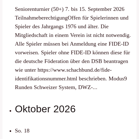
Seniorenturnier (50+) 7. bis 15. September 2026
TeilnahmeberechtigungOffen für Spielerinnen und
Spieler des Jahrgangs 1976 und älter. Die
Mitgliedschaft in einem Verein ist nicht notwendig.
Alle Spieler müssen bei Anmeldung eine FIDE-ID
vorweisen. Spieler ohne FIDE-ID können diese für
die deutsche Föderation über den DSB beantragen
wie unter https://www.schachbund.de/fide-
identifikationsnummer.html beschrieben. Modus9
Runden Schweizer System, DWZ-...
Oktober 2026
So.
18