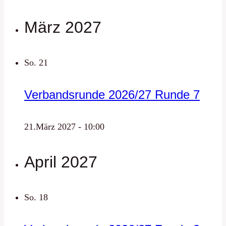
März 2027
So.
21
Verbandsrunde 2026/27 Runde 7
21.März 2027 - 10:00
April 2027
So.
18