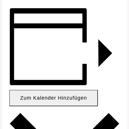
Zum Kalender Hinzufügen