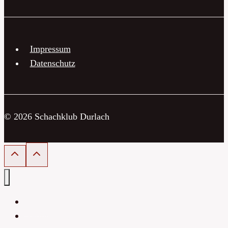
Impressum
Datenschutz
© 2026 Schachklub Durlach
Home
Neuigkeiten