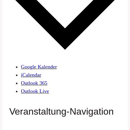
Google Kalender
iCalendar
Outlook 365
Outlook Live
Veranstaltung-Navigation