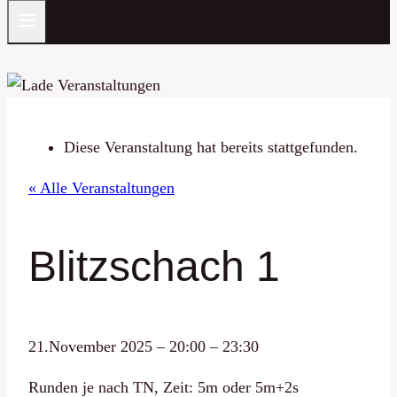
Diese Veranstaltung hat bereits stattgefunden.
« Alle Veranstaltungen
Blitzschach 1
21.November 2025
–
20:00
–
23:30
Runden je nach TN, Zeit: 5m oder 5m+2s